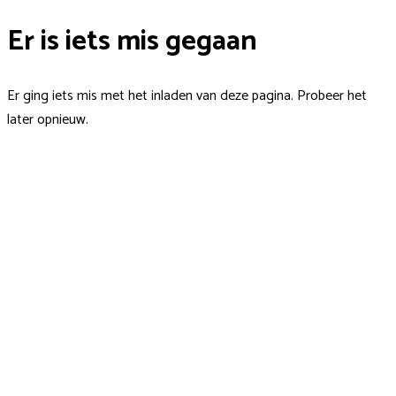
Er is iets mis gegaan
Er ging iets mis met het inladen van deze pagina. Probeer het
later opnieuw.