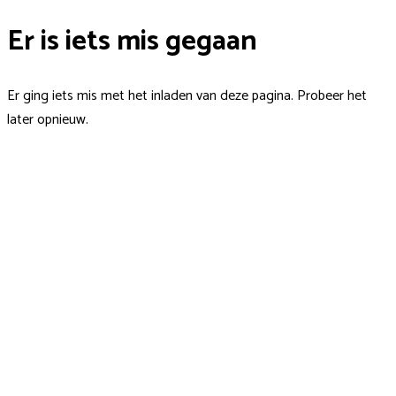
Er is iets mis gegaan
Er ging iets mis met het inladen van deze pagina. Probeer het
later opnieuw.