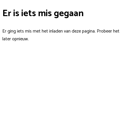
Er is iets mis gegaan
Er ging iets mis met het inladen van deze pagina. Probeer het
later opnieuw.