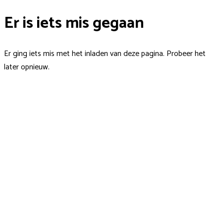
Er is iets mis gegaan
Er ging iets mis met het inladen van deze pagina. Probeer het
later opnieuw.