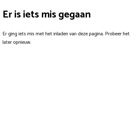
Er is iets mis gegaan
Er ging iets mis met het inladen van deze pagina. Probeer het
later opnieuw.