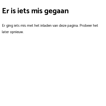
Er is iets mis gegaan
Er ging iets mis met het inladen van deze pagina. Probeer het
later opnieuw.