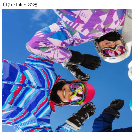
7 oktober 2025