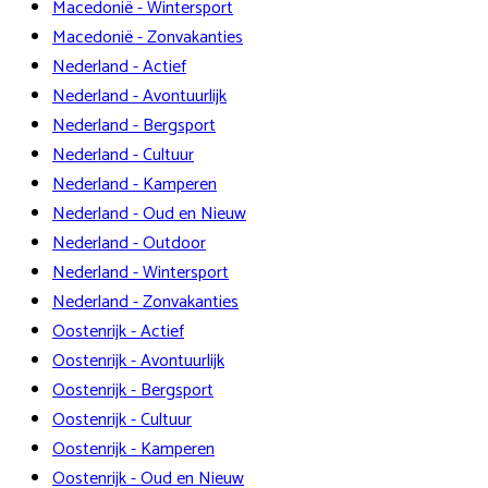
Macedonië - Wintersport
Macedonië - Zonvakanties
Nederland - Actief
Nederland - Avontuurlijk
Nederland - Bergsport
Nederland - Cultuur
Nederland - Kamperen
Nederland - Oud en Nieuw
Nederland - Outdoor
Nederland - Wintersport
Nederland - Zonvakanties
Oostenrijk - Actief
Oostenrijk - Avontuurlijk
Oostenrijk - Bergsport
Oostenrijk - Cultuur
Oostenrijk - Kamperen
Oostenrijk - Oud en Nieuw