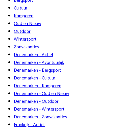
Bergsport
Cultuur
Kamperen
Oud en Nieuw
Outdoor
Wintersport
Zonvakanties
Denemarken - Actief
Denemarken - Avontuurlijk
Denemarken - Bergsport
Denemarken - Cultuur
Denemarken - Kamperen
Denemarken - Oud en Nieuw
Denemarken - Outdoor
Denemarken - Wintersport
Denemarken - Zonvakanties
Frankrijk - Actief