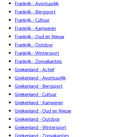
Frankrijk - Avontuurlijk
Frankrijk - Bergsport
Frankrijk - Cultuur
Frankrijk - Kamperen
Frankrijk - Oud en Nieuw
Frankrijk - Outdoor
Frankrijk - Wintersport
Frankrijk - Zonvakanties
Griekenland - Actief
Griekenland - Avontuurlijk
Griekenland - Bergsport
Griekenland - Cultuur
Griekenland - Kamperen
Griekenland - Oud en Nieuw
Griekenland - Outdoor
Griekenland - Wintersport
Griekenland - Zonvakanties