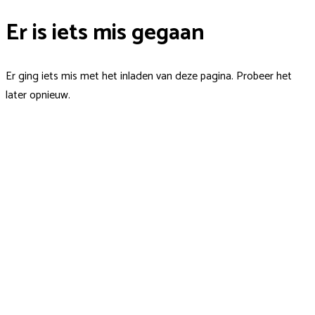
Er is iets mis gegaan
Er ging iets mis met het inladen van deze pagina. Probeer het
later opnieuw.