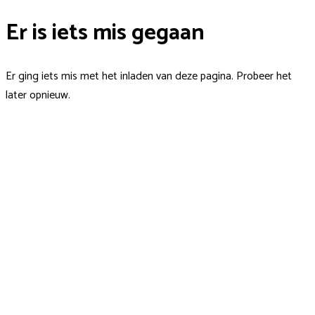
Er is iets mis gegaan
Er ging iets mis met het inladen van deze pagina. Probeer het
later opnieuw.