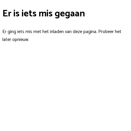
Er is iets mis gegaan
Er ging iets mis met het inladen van deze pagina. Probeer het
later opnieuw.