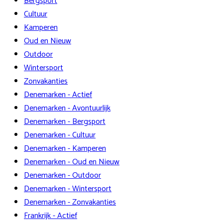
Bergsport
Cultuur
Kamperen
Oud en Nieuw
Outdoor
Wintersport
Zonvakanties
Denemarken - Actief
Denemarken - Avontuurlijk
Denemarken - Bergsport
Denemarken - Cultuur
Denemarken - Kamperen
Denemarken - Oud en Nieuw
Denemarken - Outdoor
Denemarken - Wintersport
Denemarken - Zonvakanties
Frankrijk - Actief