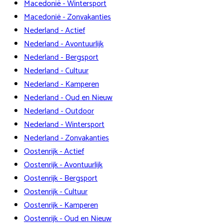
Macedonië - Wintersport
Macedonië - Zonvakanties
Nederland - Actief
Nederland - Avontuurlijk
Nederland - Bergsport
Nederland - Cultuur
Nederland - Kamperen
Nederland - Oud en Nieuw
Nederland - Outdoor
Nederland - Wintersport
Nederland - Zonvakanties
Oostenrijk - Actief
Oostenrijk - Avontuurlijk
Oostenrijk - Bergsport
Oostenrijk - Cultuur
Oostenrijk - Kamperen
Oostenrijk - Oud en Nieuw