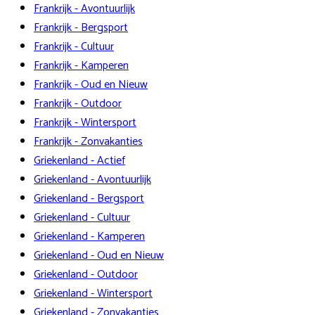
Frankrijk - Avontuurlijk
Frankrijk - Bergsport
Frankrijk - Cultuur
Frankrijk - Kamperen
Frankrijk - Oud en Nieuw
Frankrijk - Outdoor
Frankrijk - Wintersport
Frankrijk - Zonvakanties
Griekenland - Actief
Griekenland - Avontuurlijk
Griekenland - Bergsport
Griekenland - Cultuur
Griekenland - Kamperen
Griekenland - Oud en Nieuw
Griekenland - Outdoor
Griekenland - Wintersport
Griekenland - Zonvakanties