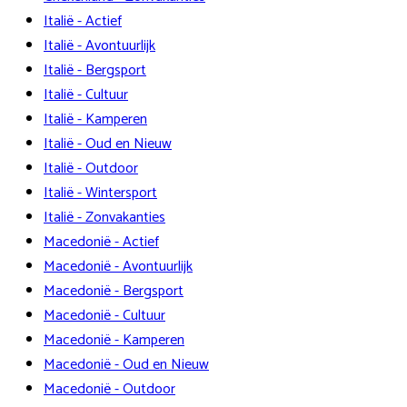
Italië - Actief
Italië - Avontuurlijk
Italië - Bergsport
Italië - Cultuur
Italië - Kamperen
Italië - Oud en Nieuw
Italië - Outdoor
Italië - Wintersport
Italië - Zonvakanties
Macedonië - Actief
Macedonië - Avontuurlijk
Macedonië - Bergsport
Macedonië - Cultuur
Macedonië - Kamperen
Macedonië - Oud en Nieuw
Macedonië - Outdoor