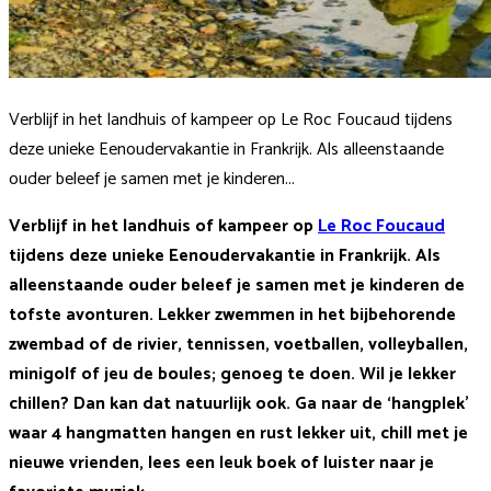
Verblijf in het landhuis of kampeer op Le Roc Foucaud tijdens
deze unieke Eenoudervakantie in Frankrijk. Als alleenstaande
ouder beleef je samen met je kinderen...
Verblijf in het landhuis of kampeer op
Le Roc Foucaud
tijdens deze unieke Eenoudervakantie in Frankrijk. Als
alleenstaande ouder beleef je samen met je kinderen de
tofste avonturen. Lekker zwemmen in het bijbehorende
zwembad of de rivier, tennissen, voetballen, volleyballen,
minigolf of jeu de boules; genoeg te doen. Wil je lekker
chillen? Dan kan dat natuurlijk ook. Ga naar de ‘hangplek’
waar 4 hangmatten hangen en rust lekker uit, chill met je
nieuwe vrienden, lees een leuk boek of luister naar je