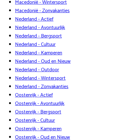
Macedonië - Wintersport
Macedonië - Zonvakanties
Nederland - Actief
Nederland - Avontuurlijk
Nederland - Bergsport
Nederland - Cultuur
Nederland - Kamperen
Nederland - Oud en Nieuw
Nederland - Outdoor
Nederland - Wintersport
Nederland - Zonvakanties
Oostenrijk - Actief
Oostenrijk - Avontuurlijk
Oostenrijk - Bergsport
Oostenrijk - Cultuur
Oostenrijk - Kamperen
Oostenrijk - Oud en Nieuw