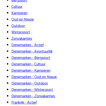
Bergsport
Cultuur
Kamperen
Oud en Nieuw
Outdoor
Wintersport
Zonvakanties
Denemarken - Actief
Denemarken - Avontuurlijk
Denemarken - Bergsport
Denemarken - Cultuur
Denemarken - Kamperen
Denemarken - Oud en Nieuw
Denemarken - Outdoor
Denemarken - Wintersport
Denemarken - Zonvakanties
Frankrijk - Actief