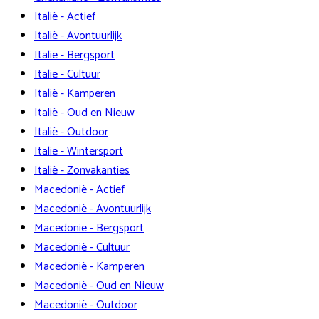
Italië - Actief
Italië - Avontuurlijk
Italië - Bergsport
Italië - Cultuur
Italië - Kamperen
Italië - Oud en Nieuw
Italië - Outdoor
Italië - Wintersport
Italië - Zonvakanties
Macedonië - Actief
Macedonië - Avontuurlijk
Macedonië - Bergsport
Macedonië - Cultuur
Macedonië - Kamperen
Macedonië - Oud en Nieuw
Macedonië - Outdoor