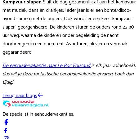
Kampvuur slapen
Sluit de dag gezamenlijk af aan het kampvuur
met muziek, dans en drankjes. Ieder jaar is er een bonte/disco-
avond samen met de ouders. Ook wordt er een keer ‘kampvuur
slapen’ georganiseerd. De kinderen sturen de ouders rond 23:30
uur weg, waarna de kinderen onder begeleiding de nacht
doorbrengen in een open tent. Avonturen, plezier en vermaak
gegarandeerd!
De eenoudervakantie naar Le Roc Foucaud
is elk jaar volgeboekt,
dus wil je deze fantastische eenoudervakantie ervaren, boek dan
tijdig!
Terug naar blogs
De specialist in eenoudervakanties.