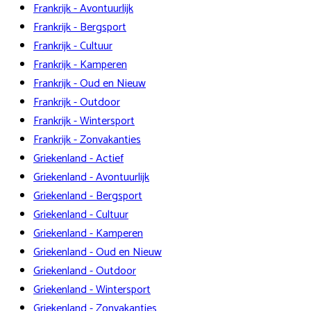
Frankrijk - Avontuurlijk
Frankrijk - Bergsport
Frankrijk - Cultuur
Frankrijk - Kamperen
Frankrijk - Oud en Nieuw
Frankrijk - Outdoor
Frankrijk - Wintersport
Frankrijk - Zonvakanties
Griekenland - Actief
Griekenland - Avontuurlijk
Griekenland - Bergsport
Griekenland - Cultuur
Griekenland - Kamperen
Griekenland - Oud en Nieuw
Griekenland - Outdoor
Griekenland - Wintersport
Griekenland - Zonvakanties