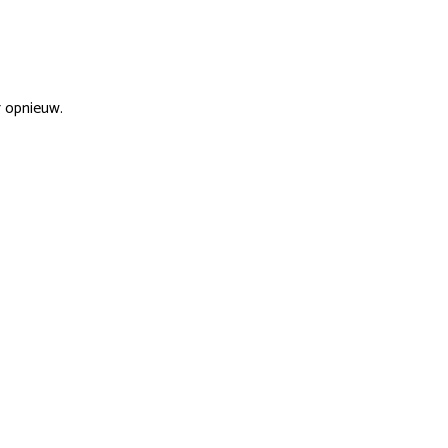
r opnieuw.