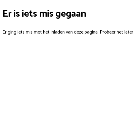
Er is iets mis gegaan
Er ging iets mis met het inladen van deze pagina. Probeer het late