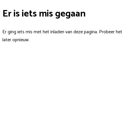
Er is iets mis gegaan
Er ging iets mis met het inladen van deze pagina. Probeer het
later opnieuw.