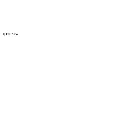
r opnieuw.