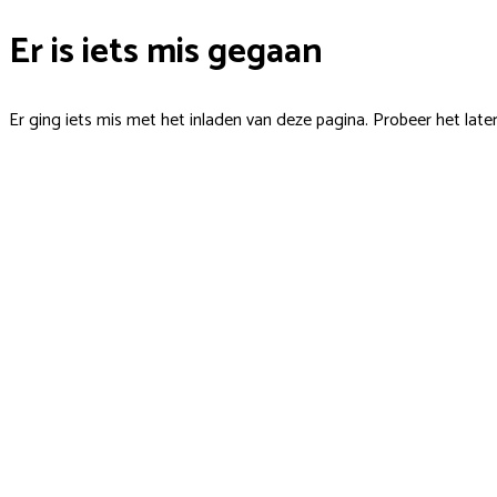
Er is iets mis gegaan
Er ging iets mis met het inladen van deze pagina. Probeer het late