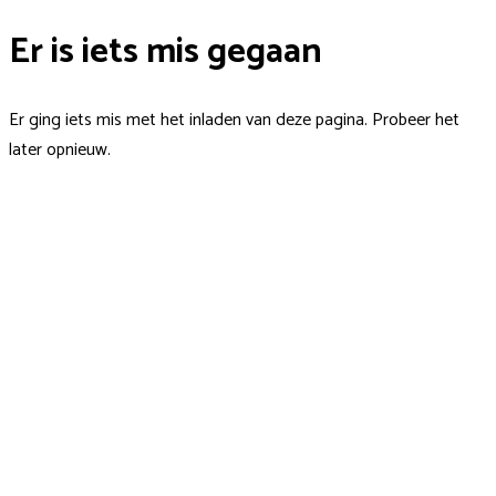
Er is iets mis gegaan
Er ging iets mis met het inladen van deze pagina. Probeer het
later opnieuw.