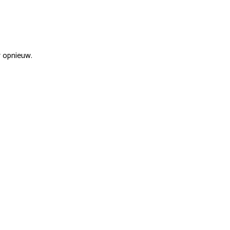
r opnieuw.