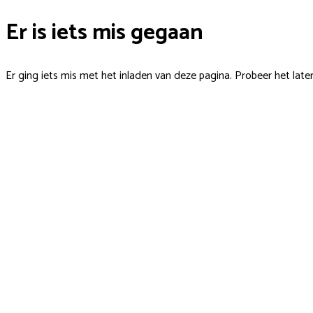
Er is iets mis gegaan
Er ging iets mis met het inladen van deze pagina. Probeer het late