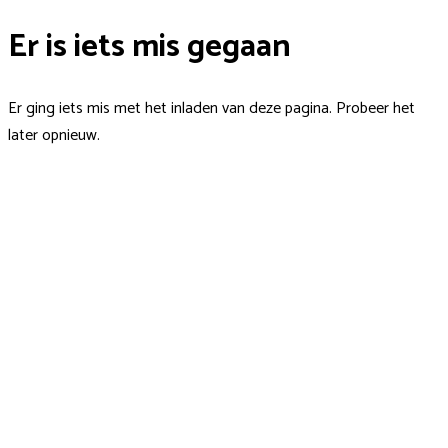
Er is iets mis gegaan
Er ging iets mis met het inladen van deze pagina. Probeer het
later opnieuw.